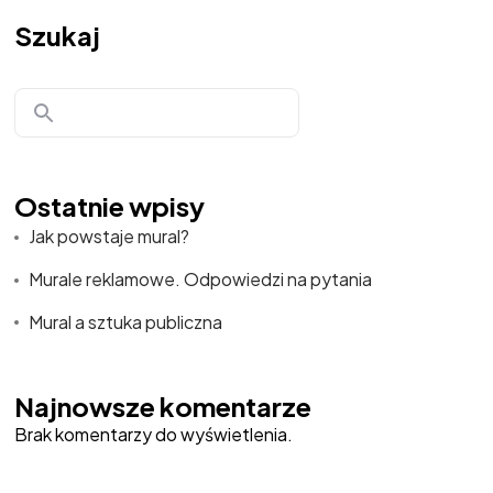
Szukaj
Ostatnie wpisy
Jak powstaje mural?
Murale reklamowe. Odpowiedzi na pytania
Mural a sztuka publiczna
Najnowsze komentarze
Brak komentarzy do wyświetlenia.