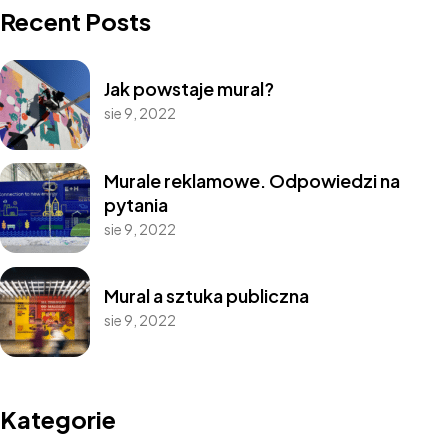
Recent Posts
Jak powstaje mural?
sie 9, 2022
Murale reklamowe. Odpowiedzi na
pytania
sie 9, 2022
Mural a sztuka publiczna
sie 9, 2022
Kategorie