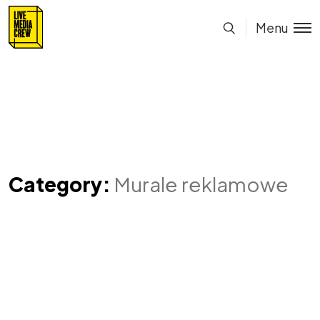
Menu
Category:
Murale reklamowe