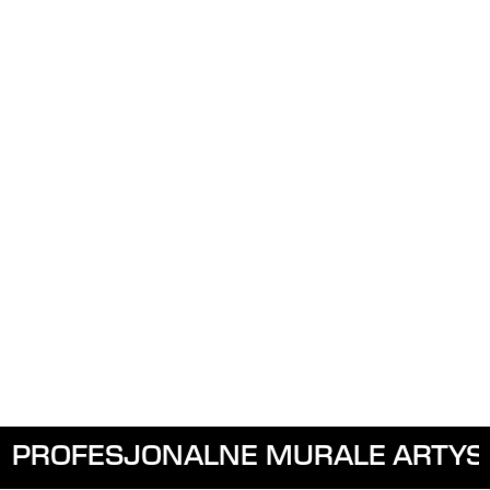
SJONALNE MURALE ARTYSTYCZNE 