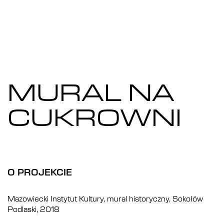
MURAL NA
CUKROWNI
O PROJEKCIE
Mazowiecki Instytut Kultury, mural historyczny, Sokołów
Podlaski, 2018