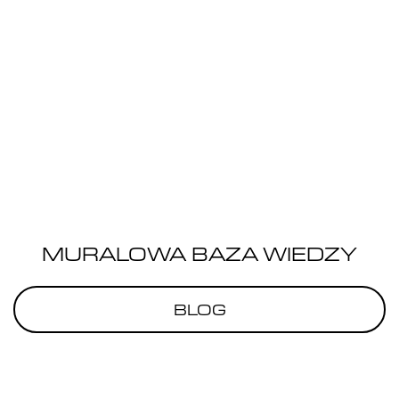
MURALOWA BAZA WIEDZY
BLOG